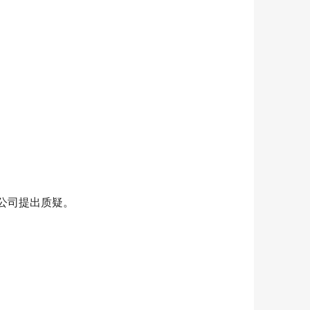
公司提出质疑。