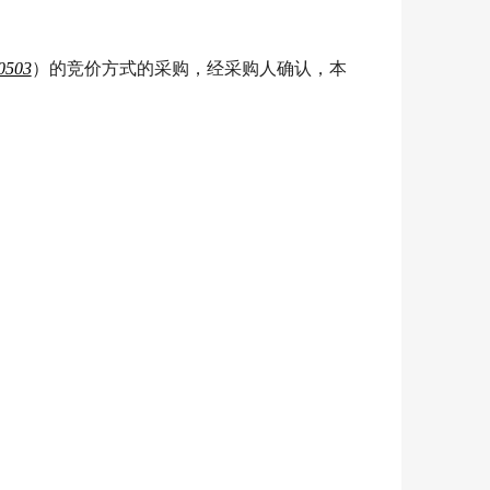
0503
）的竞价方式的采购，经采购人确认，本