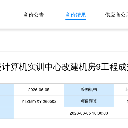
竞价公告
竞价结果
供应商公
楼计算机实训中心改建机房9工程成
采购机构
2026-06-05
项目预算
YTZBYYXY-260502
2026-06-05 10:30:00