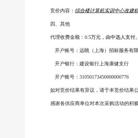
竞价内容：
综合楼计算机实训中心改建机
四、其他
代理收费金额：0.5
万元，由中选人支付
开户账号：远眺（上海）招标服务有
开户银行：建设银行上海康健支行
开户账号：31050173450000000776
如对竞价结果有异议，请于本竞价结果公
感谢各供应商单位对本次采购活动的积