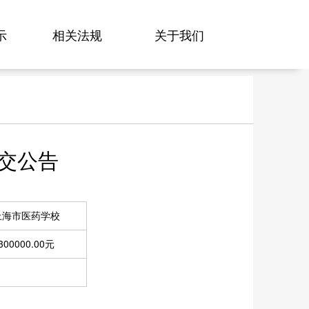
示
相关法规
关于我们
交公告
上海市医药学校
300000.00元