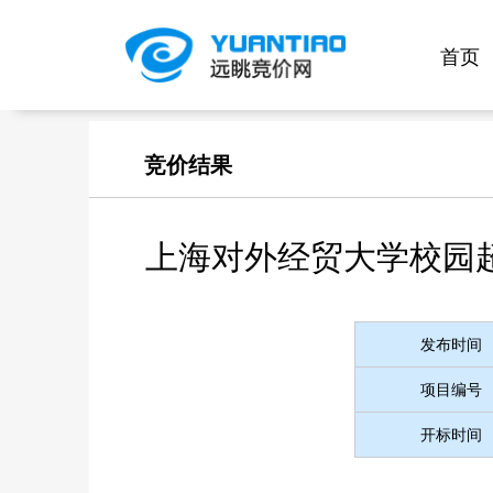
首页
竞价结果
上海对外经贸大学校园
发布时间
项目编号
开标时间