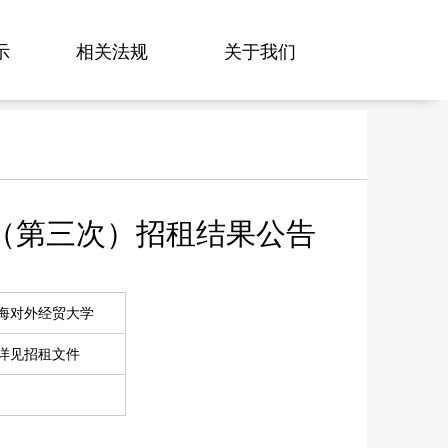
示
相关法规
关于我们
（第三次）招租结果公告
海对外经贸大学
详见招租文件