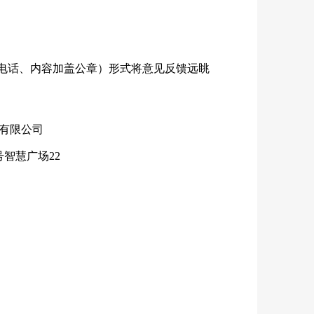
电话、内容加盖公章）形式将意见反馈远眺
有限公司
号智慧广场22