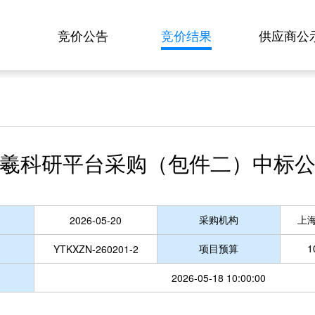
竞价公告
竞价结果
供应商公
羲科研平台采购（包件二）中标
采购机构
上
2026-05-20
项目预算
1
YTKXZN-260201-2
2026-05-18 10:00:00