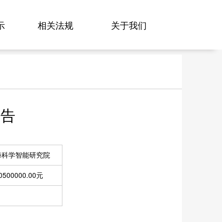
示
相关法规
关于我们
公告
海科学智能研究院
0500000.00元