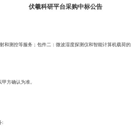
伏羲科研平台采购中标公告
射和测控等服务；包件二：微波湿度探测仪和智能计算机载荷的
以甲方确认为准。
: