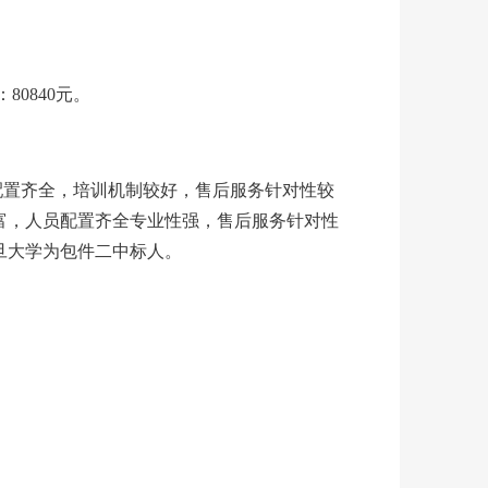
0840元。
配置齐全，培训机制较好，售后服务针对性较
富，人员配置齐全专业性强，售后服务针对性
旦大学为包件二中标人。