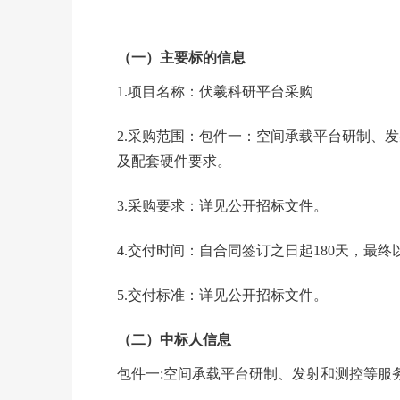
（一）主要标的信息
1.
项目名称：伏羲科研平台采购
2.
采购范围：包件一：空间承载平台研制、发
及配套硬件要求。
3.
采购要求：详见公开招标文件。
4.
交付时间：自合同签订之日起180天，最终
5.
交付标准：详见公开招标文件。
（二）中标人信息
包件一:空间承载平台研制、发射和测控等服务