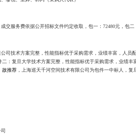
交服务费依据公开招标文件约定收取，包一：72480元，包二：8
限公司技术方案完整，性能指标优于采购需求，业绩丰富，人员
件二：复旦大学技术方案完整，性能指标优于采购需求，业绩丰
，故推荐
，上海巡天千河空间技术有限公司为包件一中标人，复
公司