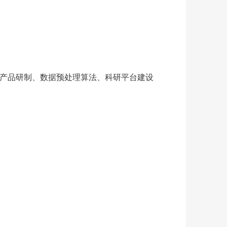
产品研制、数据预处理算法、科研平台建设