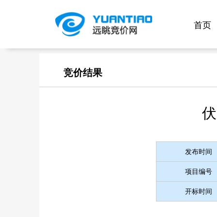
首页
竞价结果
伏
发布时间
项目编号
开标时间