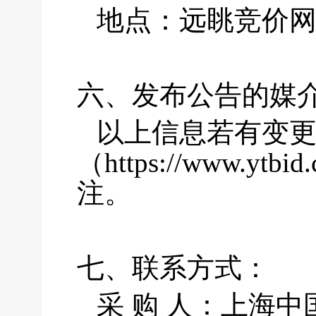
地点：远眺竞价网（http
六、发布公告的媒
以上信息若有变更
（https://www.y
注。
七、联系方式：
采 购 人：上海