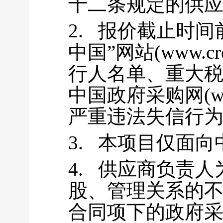
十二条规定的供
2.
报价截止时间
中国”网站(www.cre
行人名单、重大
中国政府采购网(www
严重违法失信行
3.
本项目仅面向
4.
供应商负责人
股、管理关系的
合同项下的政府