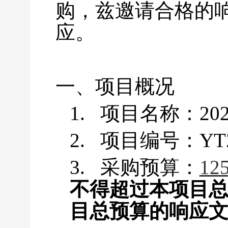
购，兹邀请合格的
应。
一、项目概况
1.
项目名称：20
2.
项目编号：YTZB
3.
采购预算：
12
不得超过本项目
目总预算的响应