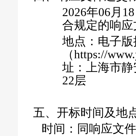
2026年06月1
合规定的响应
地点：电子版
（https://w
址：上海市静
22层
五、开标时间及地
时间：同响应文