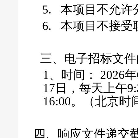
5.
本项目不允许
6.
本项目不接受
三、电子招标文件
1、时间： 2026年
17日，每天上午9:30
16:00。（北京
四、响应文件递交