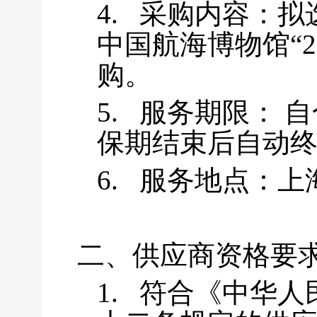
4.
采购内容：拟
中国航海博物馆“2
购。
5.
服务期限： 
保期结束后自动
6.
服务地点：
上
二、供应商资格要
1.
符合《中华人