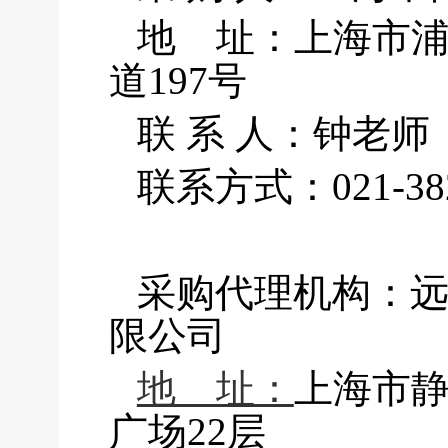
地 址：上海市
道197号
联 系 人：钟老师
联系方式：021-382
采购代理机构：
限公司
地 址：
上海市静
广场22层