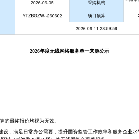
采购机构
2026-06-05
项目预算
YTZBGZW--260602
2026-06-11 23:59:59
2026年度无线网络服务
单一来源公示
超过预算的最终报价均视为无效。
化建设，满足日常办公需要，提升国资监管工作效率和服务企业水