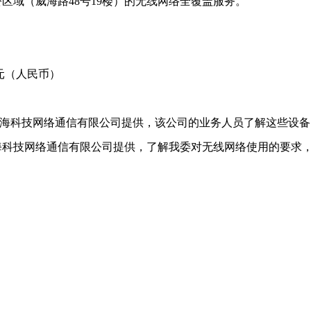
办公区域（威海路48号19楼）的无线网络全覆盖服务。
0元（人民币）
上海科技网络通信有限公司提供，该公司的业务人员了解这些设
上海科技网络通信有限公司提供，了解我委对无线网络使用的要求