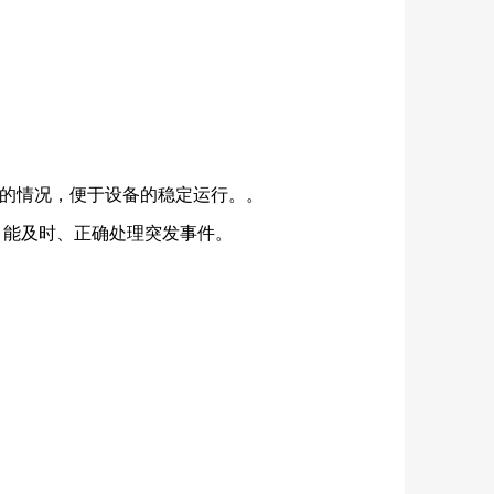
备的情况，便于设备的稳定运行。。
，能及时、正确处理突发事件。