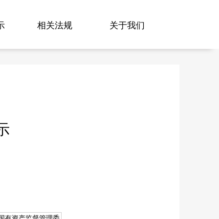
示
相关法规
关于我们
示
国有资产监督管理委