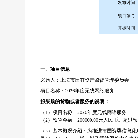
发布时间
项目编号
开标时间
一、项目信息
采购人：上海市国有资产监督管理委员会
项目名称：2026年度无线网络服务
拟采购的货物或者服务的说明：
（1）项目名称：
2026年度无线网络服务
（2）预算金额：
200000.00元人民币。
（3）基本概况介绍：为推进市国资委信息