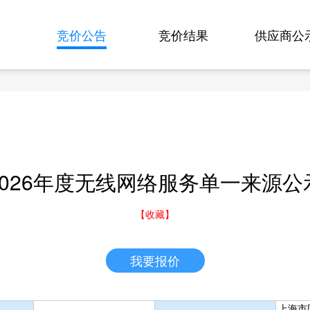
竞价公告
竞价结果
供应商公
2026年度无线网络服务单一来源公
【收藏】
我要报价
上海市