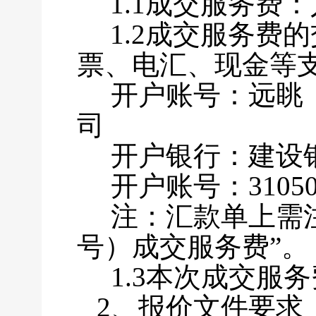
1.1成交服务费：
1.2成交服务费
票、电汇、现金等
开户账号：远眺
司
开户银行：建设
开户账号：3105017
注：汇款单上需注
号）成交服务费”。
1.3本次成交服
2、报价文件要求