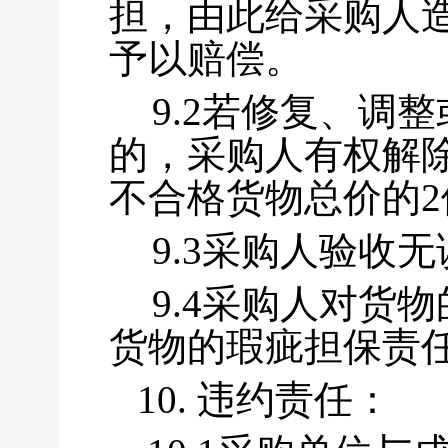
担，由此给采购人
予以赔偿。
9.2若修复、调
的，采购人有权解
不合格货物总价的
9.3采购人验收
9.4采购人对货
货物的瑕疵担保责
10.
违约责任：