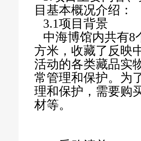
目基本概况介绍：
3.1项目背景
中海博馆内共有8个
方米，收藏了反映
活动的各类藏品实
常管理和保护。为
理和保护，需要购
材等
。