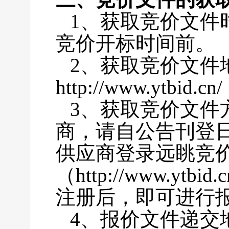
1、获取竞价文件
竞价开标时间前。
2、
获取竞价文件
http://www.ytbid.cn/
3、获取竞价文件
商，请自公告刊登
供应商登录远眺竞
（
http://www.y
注册后，即可进行
4、报价文件递交