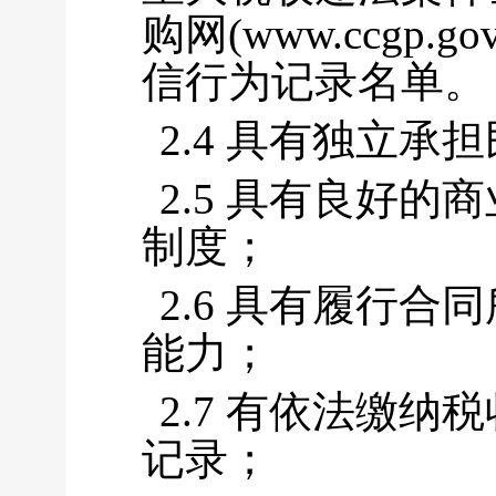
购网(www.ccgp.
信行为记录名单。
2.4 具有独立承
2.5 具有良好
制度；
2.6 具有履行
能力；
2.7 有依法缴
记录；