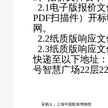
2.1
电子版报价文
PDF扫描件）开
网。
2.2
纸质版响应文
2.3纸质版响应
快递至以下地址：
号智慧广场22层22
采购人：上海中国航海博物馆