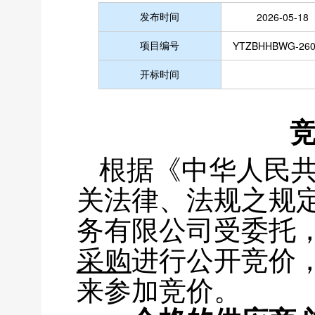
发布时间
2026-05-18
项目编号
YTZBHHBWG-260
开标时间
根据《中华人民
关法律、法规之规
务有限公司受委托
采购
进行公开竞价
来参加竞价。