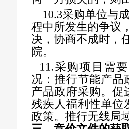
10.3采购单位
程中所发生的争议
决，协商不成时，
院。
11.采购项目需
况：推行节能产品
产品政府采购。促
残疾人福利性单位
政策。推行无线局
三、竞价文件的获