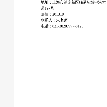
地址：上海市浦东新区临港新城申港大
道197号
邮编：201318
联系人：朱老师
电话：021-38287777-8125