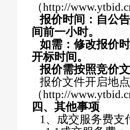
（
http://www.ytb
报价时间
：
自公
间前一小时。
如需：修改报价
开标时间。
报价需按照竞价
报价文件开启地
（
http://www.ytbid.
四、其他事项
1、成交服务费支