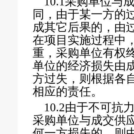
10.1采购单位
同，由于某一方的
成其它后果的，由
在项目实施过程中
重，采购单位有权
单位的经济损失由
方过失，则根据各
相应的责任。
10.2由于不可
采购单位与成交供
何一方损失的，则