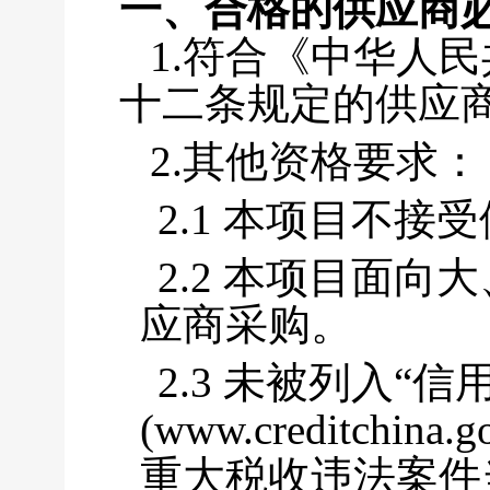
一、合格的供应商
1.符合《中华人
十二条规定的供应
2.其他资格要求：
2.1 本项目不
2.2 本项目面
应商采购。
2.3 未被列入“信
(www.creditch
重大税收违法案件